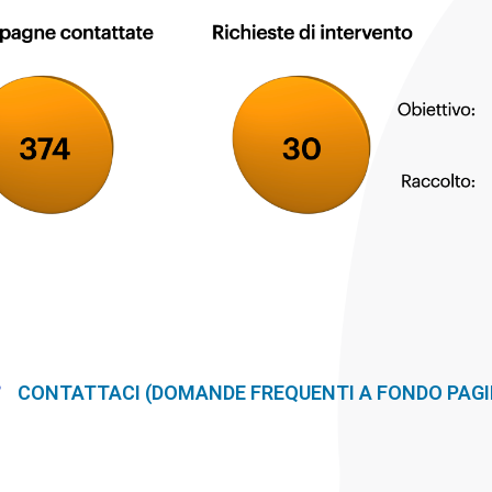
CONTATTACI (DOMANDE FREQUENTI A FONDO PAGI