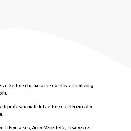
erzo Settore che ha come obiettivo il matching
fit.
 di professionisti del settore e della raccolta
a.
a Di Francesco, Anna Maria Ietto, Lisa Vacca,