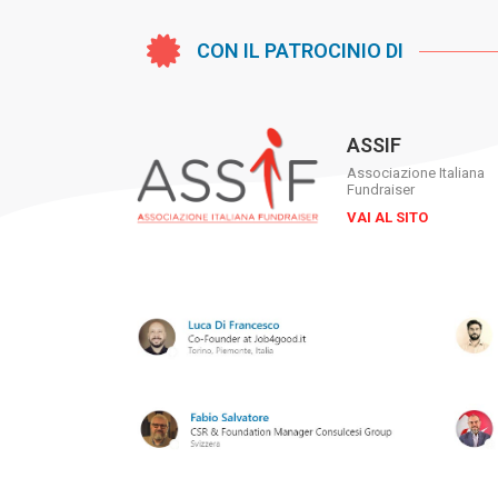
CON IL PATROCINIO DI
ASSIF
Associazione Italiana
Fundraiser
VAI AL SITO