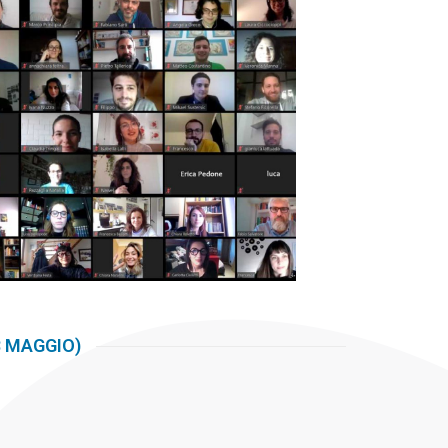
8 MAGGIO)