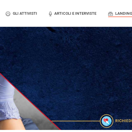
GLI ATTIVISTI
ARTICOLI E INTERVISTE
LANDING