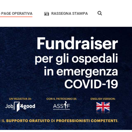
 PAGE OPERATIVA
RASSEGNA STAMPA