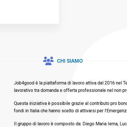
CHI SIAMO
Job4good è la piattaforma di lavoro attiva dal 2016 nel T
lavorativo tra domanda e offerta professionale nel non pro
Questa iniziativa è possibile grazie al contributo pro bono
fondi in Italia che hanno scelto di attivarsi per l’Emergenz
Il gruppo di lavoro è composto da: Diego Maria Ierna, Luc