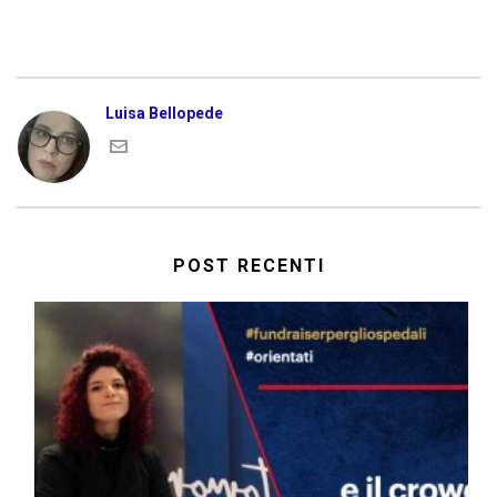
Luisa Bellopede
POST RECENTI