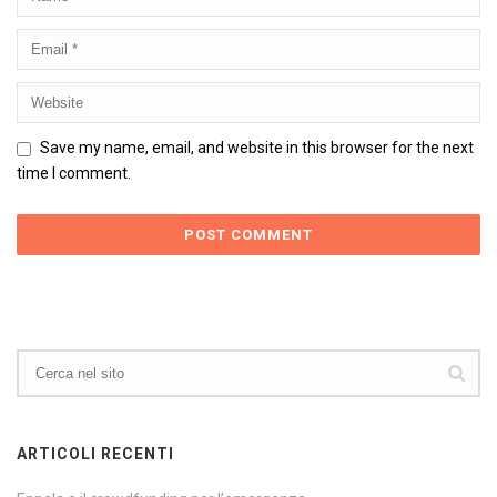
Save my name, email, and website in this browser for the next
time I comment.
ARTICOLI RECENTI