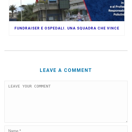
FUNDRAISER E OSPEDALI. UNA SQUADRA CHE VINCE
LEAVE A COMMENT