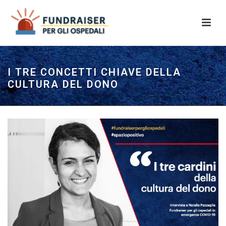
I TRE CONCETTI CHIAVE DELLA
CULTURA DEL DONO