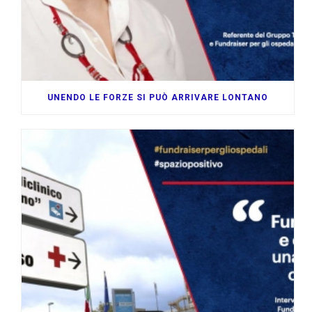
UNENDO LE FORZE SI PUÒ ARRIVARE LONTANO