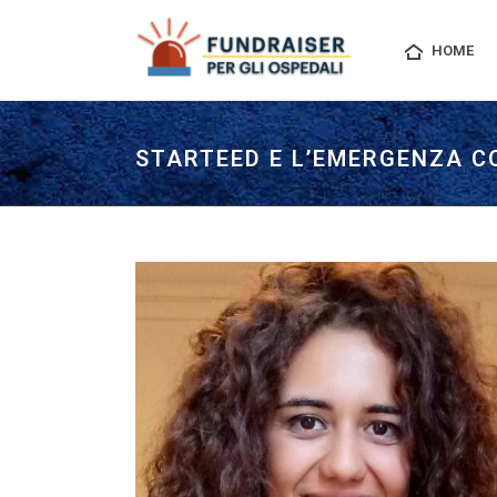
HOME
STARTEED E L’EMERGENZA CO