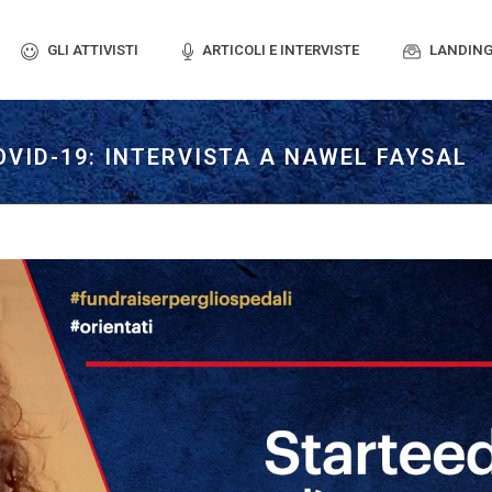
GLI ATTIVISTI
ARTICOLI E INTERVISTE
LANDING
VID-19: INTERVISTA A NAWEL FAYSAL